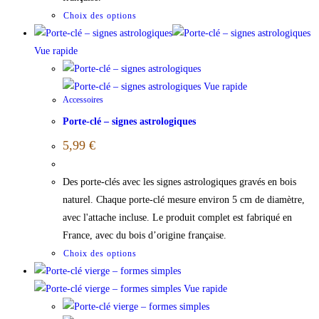
Choix des options
Vue rapide
Vue rapide
Accessoires
Porte-clé – signes astrologiques
5,99
€
Des porte-clés avec les signes astrologiques gravés en bois
naturel. Chaque porte-clé mesure environ 5 cm de diamètre,
avec l'attache incluse. Le produit complet est fabriqué en
France, avec du bois d’origine française.
Choix des options
Vue rapide