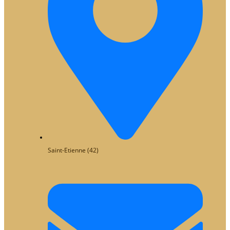
Saint-Etienne (42)