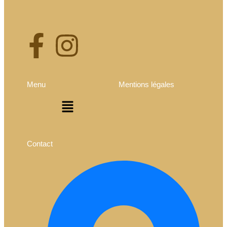
Menu
Mentions légales
Contact