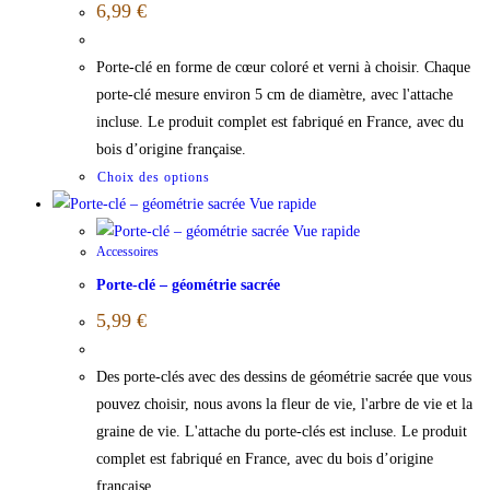
6,99
€
Porte-clé en forme de cœur coloré et verni à choisir. Chaque
porte-clé mesure environ 5 cm de diamètre, avec l'attache
incluse. Le produit complet est fabriqué en France, avec du
bois d’origine française.
Choix des options
Vue rapide
Vue rapide
Accessoires
Porte-clé – géométrie sacrée
5,99
€
Des porte-clés avec des dessins de géométrie sacrée que vous
pouvez choisir, nous avons la fleur de vie, l'arbre de vie et la
graine de vie. L'attache du porte-clés est incluse. Le produit
complet est fabriqué en France, avec du bois d’origine
française.