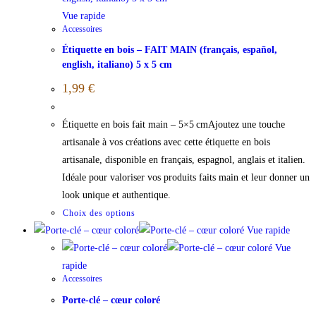
Vue rapide
Accessoires
Étiquette en bois – FAIT MAIN (français, español,
english, italiano) 5 x 5 cm
1,99
€
Étiquette en bois fait main – 5×5 cmAjoutez une touche
artisanale à vos créations avec cette étiquette en bois
artisanale, disponible en français, espagnol, anglais et italien.
Idéale pour valoriser vos produits faits main et leur donner un
look unique et authentique.
Choix des options
Vue rapide
Vue
rapide
Accessoires
Porte-clé – cœur coloré