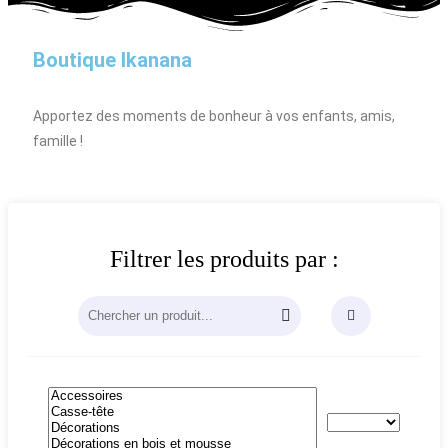
Boutique Ikanana
Apportez des moments de bonheur à vos enfants, amis,
famille !
Filtrer les produits par :