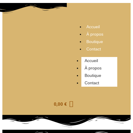
Accueil
À propos
Boutique
Contact
Accueil
À propos
Boutique
Contact
0,00
€