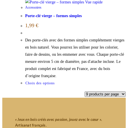
Vue rapide
Accessoires
Porte-clé vierge – formes simples
1,99
€
Des porte-clés avec des formes simples complétement vierges
en bois naturel. Vous pourrez les utiliser pour les colorier,
faire de dessins, ou les emmener avec vous. Chaque porte-clé
mesure environ 5 cm de diamètre, pas d'attache incluse. Le
produit complet est fabriqué en France, avec du bois
d’origine française.
Choix des options
« Jeux en bois créés avec passion, jouez avec le cœur ».
Artisanat français.