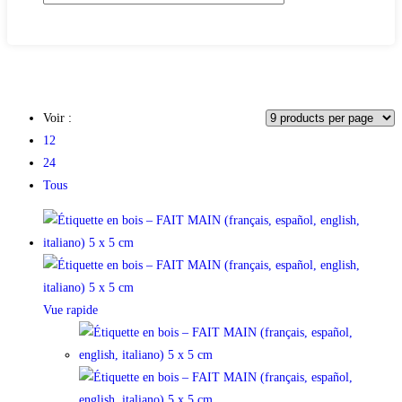
Voir :
12
24
Tous
Vue rapide