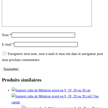
Nom
*
E-mail
*
Enregistrer mon nom, mon e-mail et mon site dans le navigateur pour
mon prochain commentaire.
Produits similaires
Vue
rapide