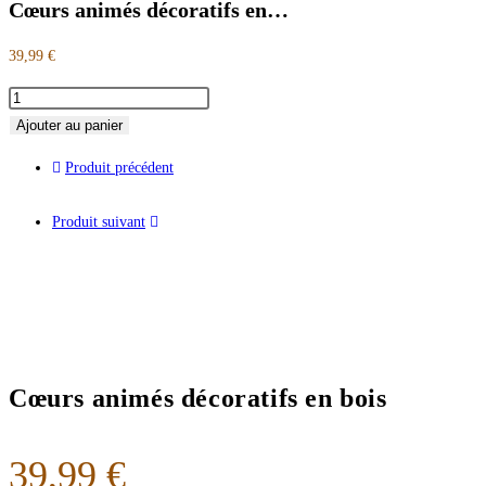
Cœurs animés décoratifs en…
39,99
€
Ajouter au panier
Produit précédent
Produit suivant
Cœurs animés décoratifs en bois
39,99
€