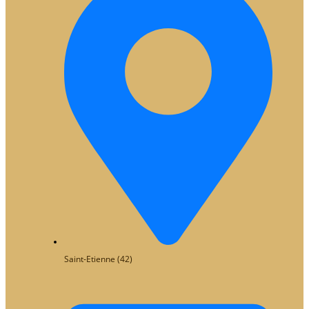
Saint-Etienne (42)