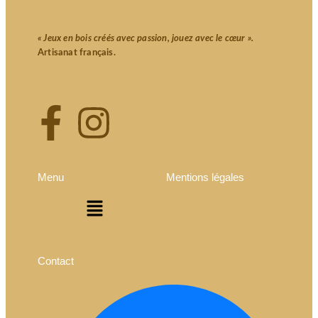
« Jeux en bois créés avec passion, jouez avec le cœur ».
Artisanat français.
Menu
Mentions légales
Contact