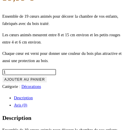
Ensemble de 19 cœurs animés pour décorer la chambre de vos enfants,
fabriqués avec du bois traité.
Les cœurs animés mesurent entre 8 et 15 cm environ et les petits rouges
entre 4 et 6 cm environ.
Chaque cœur est verni pour donner une couleur du bois plus attractive et
aussi une protection au bois.
AJOUTER AU PANIER
Catégorie :
Décorations
Description
Avis (0)
Description