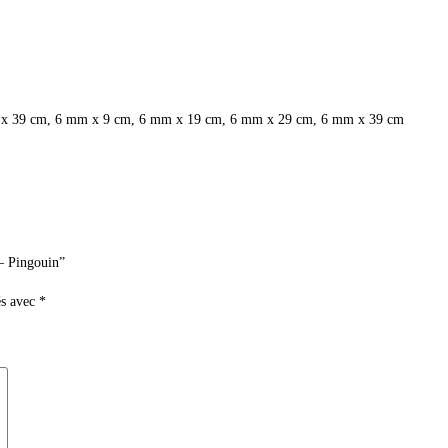
x 39 cm, 6 mm x 9 cm, 6 mm x 19 cm, 6 mm x 29 cm, 6 mm x 39 cm
 – Pingouin”
és avec
*