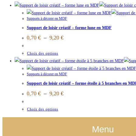
Supports à décorer en MDF
Support de loisir créatif – forme lune en MDF
0,70
€
–
9,20
€
Choix des options
Supports à décorer en MDF
Support de loisir créatif – forme étoile à 5 branches en MD
0,70
€
–
9,20
€
Choix des options
Menu