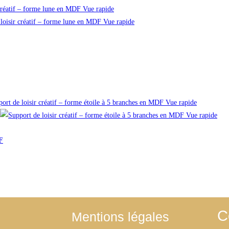
Vue rapide
Vue rapide
Vue rapide
Vue rapide
F
C
Mentions légales