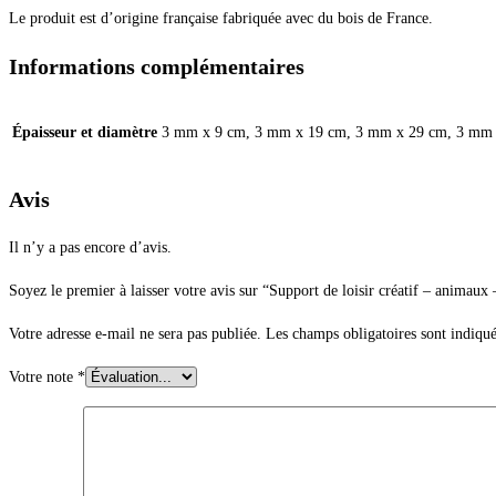
Le produit est d’origine française fabriquée avec du bois de France.
Informations complémentaires
Épaisseur et diamètre
3 mm x 9 cm, 3 mm x 19 cm, 3 mm x 29 cm, 3 mm 
Avis
Il n’y a pas encore d’avis.
Soyez le premier à laisser votre avis sur “Support de loisir créatif – animaux
Votre adresse e-mail ne sera pas publiée.
Les champs obligatoires sont indiqu
Votre note
*