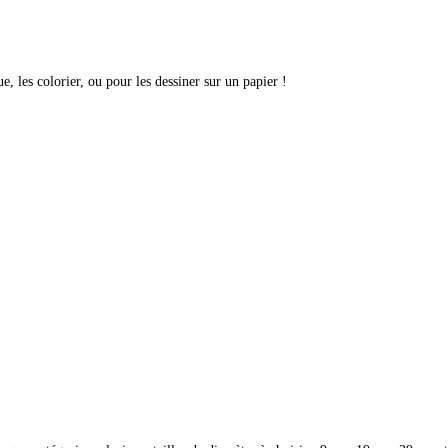
, les colorier, ou pour les dessiner sur un papier !