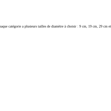
aque catégorie a plusieurs tailles de diamètre à choisir : 9 cm, 19 cm, 29 cm e