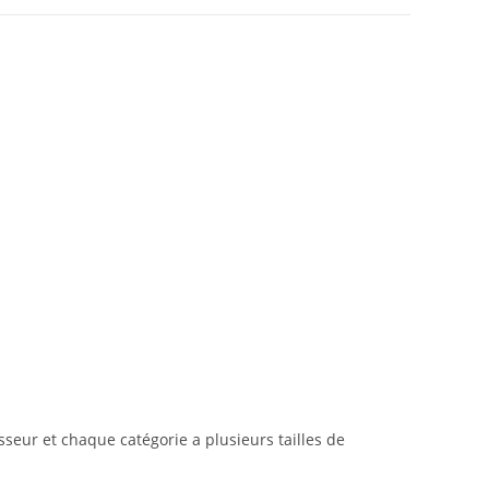
seur et chaque catégorie a plusieurs tailles de