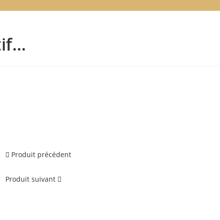
tif…
Produit précédent
Produit suivant