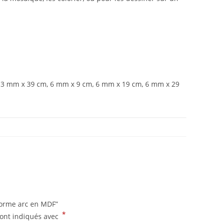
 3 mm x 39 cm, 6 mm x 9 cm, 6 mm x 19 cm, 6 mm x 29
 forme arc en MDF”
*
sont indiqués avec