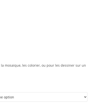
la mosaïque, les colorier, ou pour les dessiner sur un