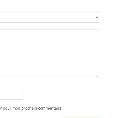
eur pour mon prochain commentaire.