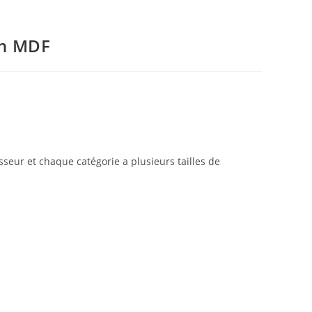
 en MDF
seur et chaque catégorie a plusieurs tailles de