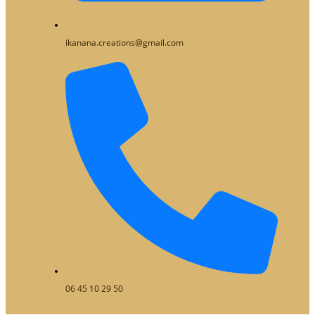
ikanana.creations@gmail.com
06 45 10 29 50