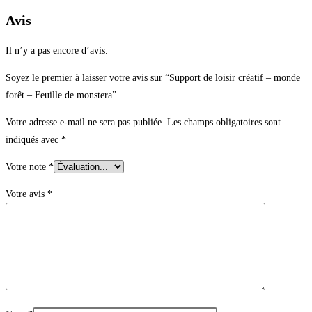
Avis
Il n’y a pas encore d’avis.
Soyez le premier à laisser votre avis sur “Support de loisir créatif – monde
forêt – Feuille de monstera”
Votre adresse e-mail ne sera pas publiée.
Les champs obligatoires sont
indiqués avec
*
Votre note
*
Votre avis
*