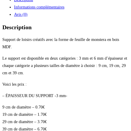
Informations complémentaires
Avis (0)
Description
Support de loisirs créatifs avec la forme de feuille de monstera en bois
MDF.
Le support est disponible en deux catégories : 3 mm et 6 mm d’épaisseur et
chaque catégorie a plusieurs tailles de diamètre à choisir : 9 cm, 19 cm, 29
cm et 39 cm.
Voici les prix :
– ÉPAISSEUR DU SUPPORT -3 mm-
9 cm de diamètre – 0.70€
19 cm de diamètre – 1.70€
29 cm de diamètre – 3.70€
39 cm de diamètre – 6.70€