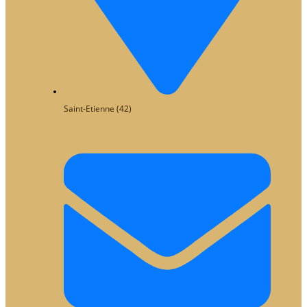
Saint-Etienne (42)