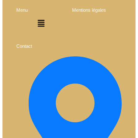
Menu
Mentions légales
Contact