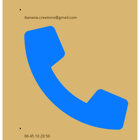
ikanana.creations@gmail.com
06 45 10 29 50