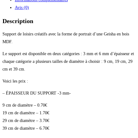
Avis (0)
Description
Support de loisirs créatifs avec la forme de portrait d’une Geisha en bois
MDF.
Le support est disponible en deux catégories : 3 mm et 6 mm d’épaisseur et
chaque catégorie a plusieurs tailles de diamètre à choisir : 9 cm, 19 cm, 29
cm et 39 cm.
Voici les prix :
– ÉPAISSEUR DU SUPPORT -3 mm-
9 cm de diamètre – 0.70€
19 cm de diamètre – 1.70€
29 cm de diamètre – 3.70€
39 cm de diamètre – 6.70€