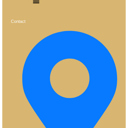
Contact