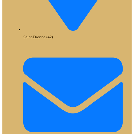
Saint-Etienne (42)