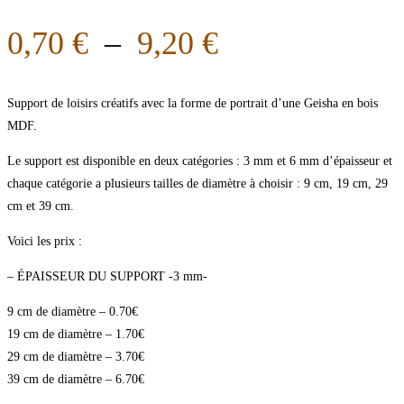
0,70
€
–
9,20
€
Support de loisirs créatifs avec la forme de portrait d’une Geisha en bois
MDF.
Le support est disponible en deux catégories : 3 mm et 6 mm d’épaisseur et
chaque catégorie a plusieurs tailles de diamètre à choisir : 9 cm, 19 cm, 29
cm et 39 cm.
Voici les prix :
– ÉPAISSEUR DU SUPPORT -3 mm-
9 cm de diamètre – 0.70€
19 cm de diamètre – 1.70€
29 cm de diamètre – 3.70€
39 cm de diamètre – 6.70€