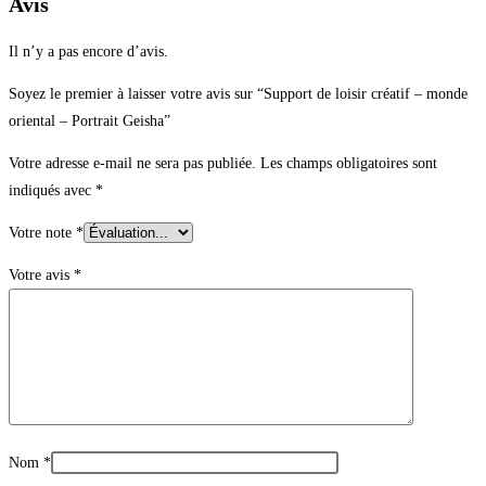
Avis
Il n’y a pas encore d’avis.
Soyez le premier à laisser votre avis sur “Support de loisir créatif – monde
oriental – Portrait Geisha”
Votre adresse e-mail ne sera pas publiée.
Les champs obligatoires sont
indiqués avec
*
Votre note
*
Votre avis
*
Nom
*