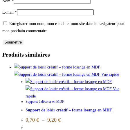
Nom
*
E-mail
*
Enregistrer mon nom, mon e-mail et mon site dans le navigateur pour
mon prochain commentaire.
Produits similaires
Vue rapide
Vue
rapide
Supports à décorer en MDF
Support de loisir créatif – forme losange en MDF
0,70
€
–
9,20
€