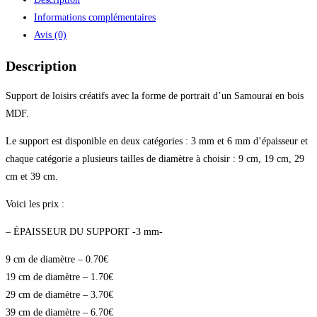
Informations complémentaires
Avis (0)
Description
Support de loisirs créatifs avec la forme de portrait d’un Samouraï en bois
MDF.
Le support est disponible en deux catégories : 3 mm et 6 mm d’épaisseur et
chaque catégorie a plusieurs tailles de diamètre à choisir : 9 cm, 19 cm, 29
cm et 39 cm.
Voici les prix :
– ÉPAISSEUR DU SUPPORT -3 mm-
9 cm de diamètre – 0.70€
19 cm de diamètre – 1.70€
29 cm de diamètre – 3.70€
39 cm de diamètre – 6.70€