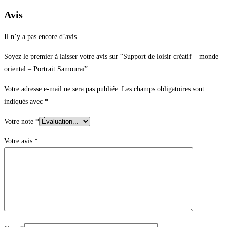
Avis
Il n’y a pas encore d’avis.
Soyez le premier à laisser votre avis sur “Support de loisir créatif – monde
oriental – Portrait Samouraï”
Votre adresse e-mail ne sera pas publiée.
Les champs obligatoires sont
indiqués avec
*
Votre note
*
Votre avis
*