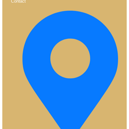
Contact