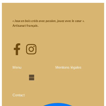
« Jeux en bois créés avec passion, jouez avec le cœur ».
Artisanat français.
Menu
Mentions légales
Contact