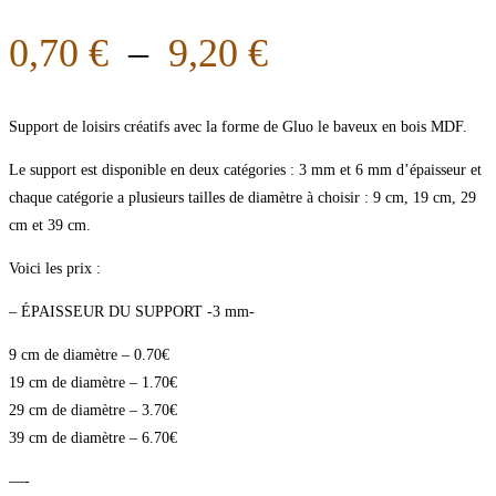
0,70
€
–
9,20
€
Support de loisirs créatifs avec la forme de Gluo le baveux en bois MDF.
Le support est disponible en deux catégories : 3 mm et 6 mm d’épaisseur et
chaque catégorie a plusieurs tailles de diamètre à choisir : 9 cm, 19 cm, 29
cm et 39 cm.
Voici les prix :
– ÉPAISSEUR DU SUPPORT -3 mm-
9 cm de diamètre – 0.70€
19 cm de diamètre – 1.70€
29 cm de diamètre – 3.70€
39 cm de diamètre – 6.70€
—-