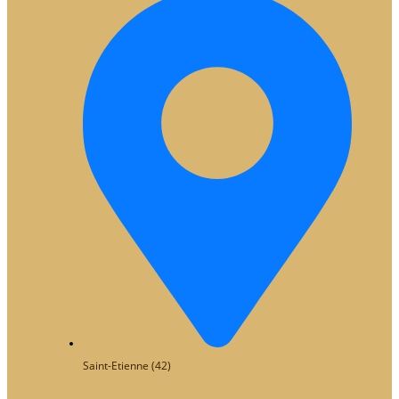
Saint-Etienne (42)