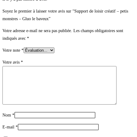
Soyez le premier à laisser votre avis sur “Support de loisir créatif – petis
monstres – Gluo le baveux”
Votre adresse e-mail ne sera pas publiée.
Les champs obligatoires sont
indiqués avec
*
Votre note
*
Votre avis
*
Nom
*
E-mail
*