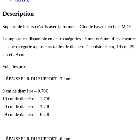
Description
Support de loisirs créatifs avec la forme de Gluo le baveux en bois MDF.
Le support est disponible en deux catégories : 3 mm et 6 mm d’épaisseur et
chaque catégorie a plusieurs tailles de diamètre à choisir : 9 cm, 19 cm, 29
cm et 39 cm.
Voici les prix :
– ÉPAISSEUR DU SUPPORT -3 mm-
9 cm de diamètre – 0.70€
19 cm de diamètre – 1.70€
29 cm de diamètre – 3.70€
39 cm de diamètre – 6.70€
—-
– ÉPAISSEUR DU SUPPORT -6 mm-