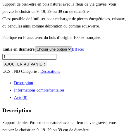
Support de bien-être en bois naturel avec la fleur de vie gravée, vous
pouvez le choisir en 9, 19, 29 ou 39 cm de diamètre.
C’est possible de l’utiliser pour recharger de pierres énergétiques, cristaux,
ou pendules ainsi comme décoration ou comme sous-verre.
Fabriqué en France avec du bois d’origine 100 % française.
Taille en diamètre
Effacer
AJOUTER AU PANIER
UGS :
ND
Catégorie :
Décorations
Description
Informations complémentaires
Avis (0)
Description
Support de bien-être en bois naturel avec la fleur de vie gravée, vous
pouvez le choisir en 9, 19, 29 ou 39 cm de diamètre.