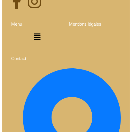
Menu
Mentions légales
Contact