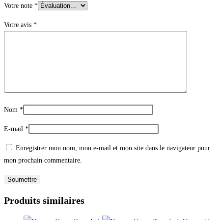
Votre note
*
Votre avis
*
Nom
*
E-mail
*
Enregistrer mon nom, mon e-mail et mon site dans le navigateur pour
mon prochain commentaire.
Produits similaires