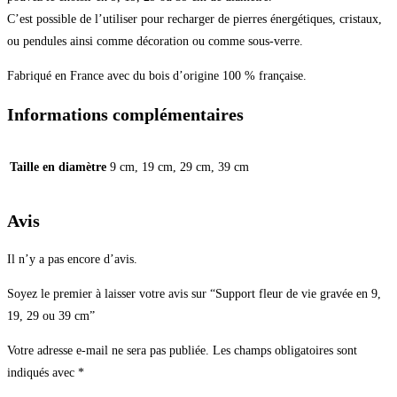
C’est possible de l’utiliser pour recharger de pierres énergétiques, cristaux,
ou pendules ainsi comme décoration ou comme sous-verre.
Fabriqué en France avec du bois d’origine 100 % française.
Informations complémentaires
Taille en diamètre
9 cm, 19 cm, 29 cm, 39 cm
Avis
Il n’y a pas encore d’avis.
Soyez le premier à laisser votre avis sur “Support fleur de vie gravée en 9,
19, 29 ou 39 cm”
Votre adresse e-mail ne sera pas publiée.
Les champs obligatoires sont
indiqués avec
*