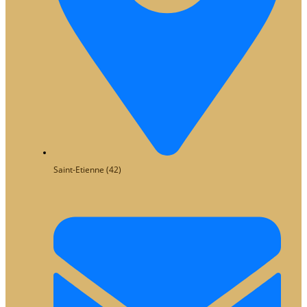
Saint-Etienne (42)