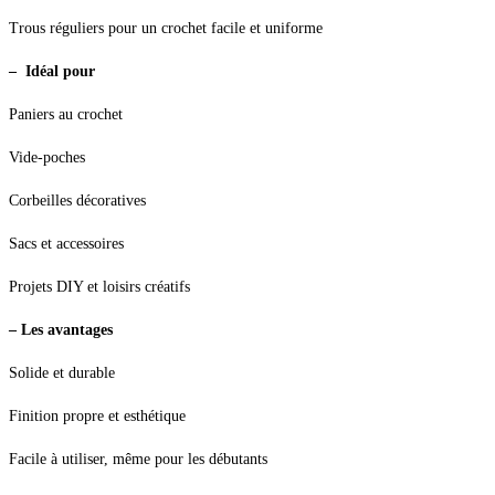
Trous réguliers pour un crochet facile et uniforme
– Idéal pour
Paniers au crochet
Vide-poches
Corbeilles décoratives
Sacs et accessoires
Projets DIY et loisirs créatifs
– Les avantages
Solide et durable
Finition propre et esthétique
Facile à utiliser, même pour les débutants