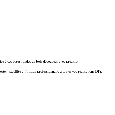
âce à ces bases rondes en bois découpées avec précision.
rtent stabilité et finition professionnelle à toutes vos réalisations DIY.