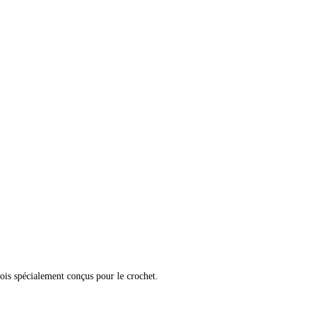
bois spécialement conçus pour le crochet.