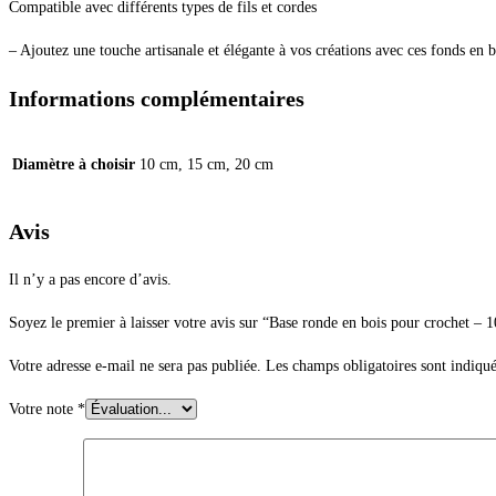
Compatible avec différents types de fils et cordes
– Ajoutez une touche artisanale et élégante à vos créations avec ces fonds en 
Informations complémentaires
Diamètre à choisir
10 cm, 15 cm, 20 cm
Avis
Il n’y a pas encore d’avis.
Soyez le premier à laisser votre avis sur “Base ronde en bois pour crochet – 
Votre adresse e-mail ne sera pas publiée.
Les champs obligatoires sont indiqu
Votre note
*