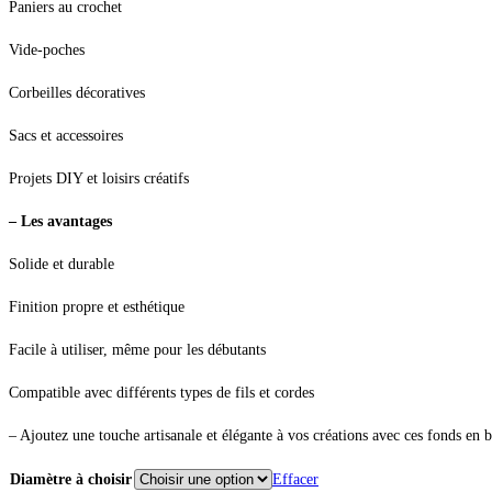
Paniers au crochet
Vide-poches
Corbeilles décoratives
Sacs et accessoires
Projets DIY et loisirs créatifs
– Les avantages
Solide et durable
Finition propre et esthétique
Facile à utiliser, même pour les débutants
Compatible avec différents types de fils et cordes
– Ajoutez une touche artisanale et élégante à vos créations avec ces fonds en 
Diamètre à choisir
Effacer