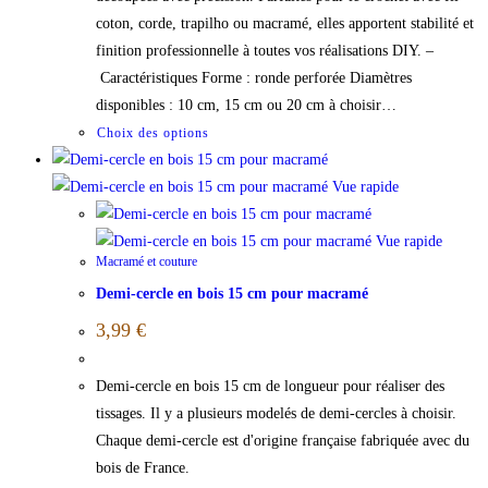
coton, corde, trapilho ou macramé, elles apportent stabilité et
finition professionnelle à toutes vos réalisations DIY. –
Caractéristiques Forme : ronde perforée Diamètres
disponibles : 10 cm, 15 cm ou 20 cm à choisir…
Choix des options
Vue rapide
Vue rapide
Macramé et couture
Demi-cercle en bois 15 cm pour macramé
3,99
€
Demi-cercle en bois 15 cm de longueur pour réaliser des
tissages. Il y a plusieurs modelés de demi-cercles à choisir.
Chaque demi-cercle est d'origine française fabriquée avec du
bois de France.