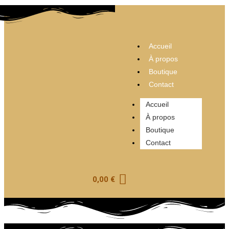
Accueil
À propos
Boutique
Contact
Accueil
À propos
Boutique
Contact
0,00
€