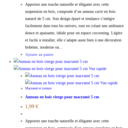
Apportez une touche naturelle et élégante avec cette
suspension en bois, composée d’un anneau carré en bois
naturel de 5 cm. Son design épuré et tendance s’intègre
facilement dans tous les univers, tout en créant une ambiance
douce et apaisante, idéale pour un espace cocooning. Légère
et facile à installer, elle s’adapte aussi bien à une décoration
bohème, moderne ou…
Ajouter au panier
Vue rapide
Vue rapide
Macramé et couture
Anneau en bois vierge pour macramé 5 cm
1,99
€
Apportez une touche naturelle et élégante avec cette