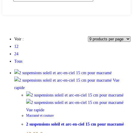
Voir :
12
24
Tous
Vue
rapide
Vue rapide
Macramé et couture
2 suspensions soleil et arc-en-ciel 15 cm pour macramé