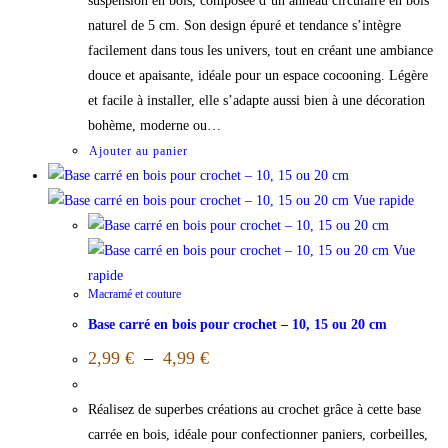
suspension en bois, composée d’un anneau circulaire en bois
naturel de 5 cm. Son design épuré et tendance s’intègre
facilement dans tous les univers, tout en créant une ambiance
douce et apaisante, idéale pour un espace cocooning. Légère
et facile à installer, elle s’adapte aussi bien à une décoration
bohème, moderne ou…
Ajouter au panier
Vue rapide
Vue
rapide
Macramé et couture
Base carré en bois pour crochet – 10, 15 ou 20 cm
2,99
€
–
4,99
€
Réalisez de superbes créations au crochet grâce à cette base
carrée en bois, idéale pour confectionner paniers, corbeilles,