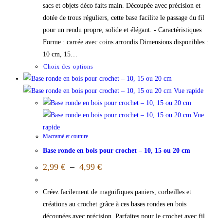
sacs et objets déco faits main. Découpée avec précision et
dotée de trous réguliers, cette base facilite le passage du fil
pour un rendu propre, solide et élégant. - Caractéristiques
Forme : carrée avec coins arrondis Dimensions disponibles :
10 cm, 15…
Choix des options
Vue rapide
Vue
rapide
Macramé et couture
Base ronde en bois pour crochet – 10, 15 ou 20 cm
2,99
€
–
4,99
€
Créez facilement de magnifiques paniers, corbeilles et
créations au crochet grâce à ces bases rondes en bois
découpées avec précision. Parfaites pour le crochet avec fil