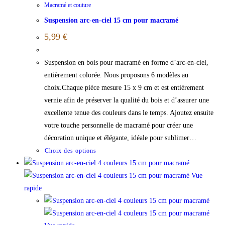
Macramé et couture
Suspension arc-en-ciel 15 cm pour macramé
5,99
€
Suspension en bois pour macramé en forme d’arc-en-ciel,
entièrement colorée. Nous proposons 6 modèles au
choix.Chaque pièce mesure 15 x 9 cm et est entièrement
vernie afin de préserver la qualité du bois et d’assurer une
excellente tenue des couleurs dans le temps. Ajoutez ensuite
votre touche personnelle de macramé pour créer une
décoration unique et élégante, idéale pour sublimer…
Choix des options
Vue
rapide