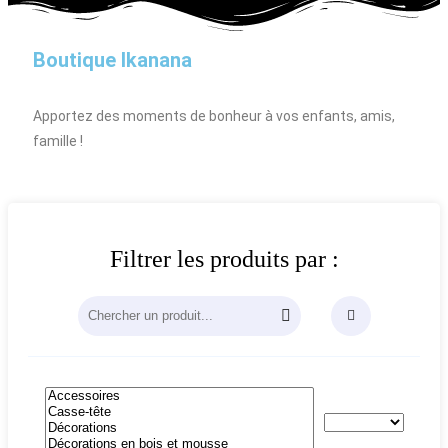
Boutique Ikanana
Apportez des moments de bonheur à vos enfants, amis,
famille !
Filtrer les produits par :