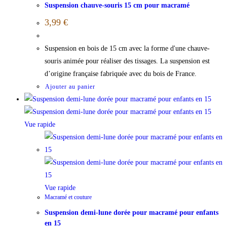
Suspension chauve-souris 15 cm pour macramé
3,99
€
Suspension en bois de 15 cm avec la forme d'une chauve-
souris animée pour réaliser des tissages. La suspension est
d’origine française fabriquée avec du bois de France.
Ajouter au panier
Vue rapide
Vue rapide
Macramé et couture
Suspension demi-lune dorée pour macramé pour enfants
en 15