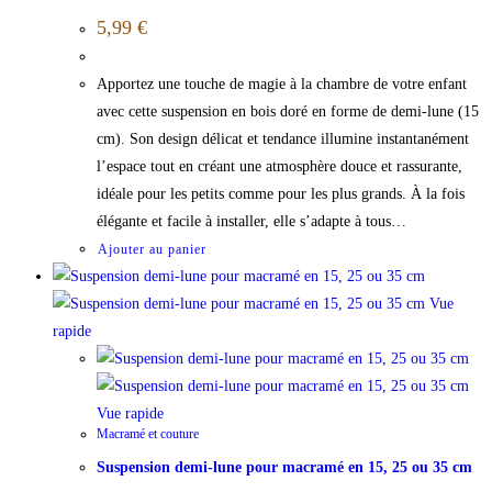
5,99
€
Apportez une touche de magie à la chambre de votre enfant
avec cette suspension en bois doré en forme de demi-lune (15
cm). Son design délicat et tendance illumine instantanément
l’espace tout en créant une atmosphère douce et rassurante,
idéale pour les petits comme pour les plus grands. À la fois
élégante et facile à installer, elle s’adapte à tous…
Ajouter au panier
Vue
rapide
Vue rapide
Macramé et couture
Suspension demi-lune pour macramé en 15, 25 ou 35 cm