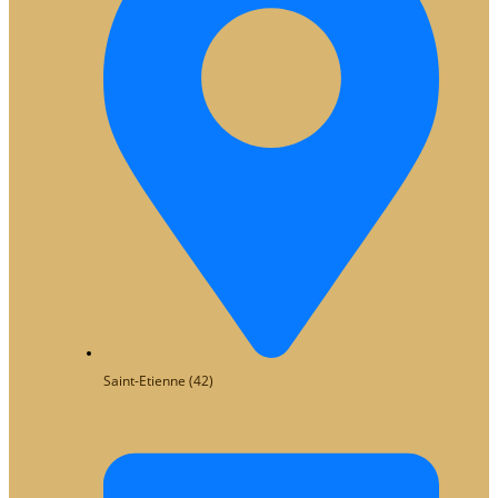
Saint-Etienne (42)