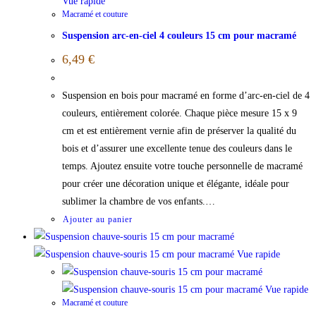
Vue rapide
Macramé et couture
Suspension arc-en-ciel 4 couleurs 15 cm pour macramé
6,49
€
Suspension en bois pour macramé en forme d’arc-en-ciel de 4
couleurs, entièrement colorée. Chaque pièce mesure 15 x 9
cm et est entièrement vernie afin de préserver la qualité du
bois et d’assurer une excellente tenue des couleurs dans le
temps. Ajoutez ensuite votre touche personnelle de macramé
pour créer une décoration unique et élégante, idéale pour
sublimer la chambre de vos enfants.…
Ajouter au panier
Vue rapide
Vue rapide
Macramé et couture