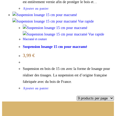
est entièrement vernie afin de protéger le bois et…
Ajouter au panier
Vue rapide
Vue rapide
Macramé et couture
Suspension losange 15 cm pour macramé
3,99
€
Suspension en bois de 15 cm avec la forme de losange pour
réaliser des tissages. La suspension est d’origine française
fabriquée avec du bois de France.
Ajouter au panier