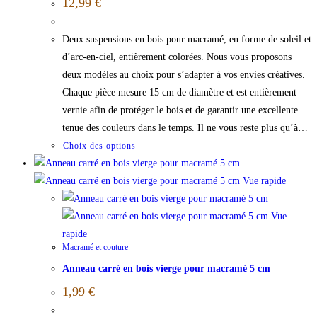
12,99
€
Deux suspensions en bois pour macramé, en forme de soleil et
d’arc-en-ciel, entièrement colorées. Nous vous proposons
deux modèles au choix pour s’adapter à vos envies créatives.
Chaque pièce mesure 15 cm de diamètre et est entièrement
vernie afin de protéger le bois et de garantir une excellente
tenue des couleurs dans le temps. Il ne vous reste plus qu’à…
Choix des options
Vue rapide
Vue
rapide
Macramé et couture
Anneau carré en bois vierge pour macramé 5 cm
1,99
€