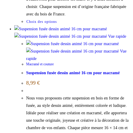
choisir. Chaque suspension est d’origine française fabriquée
avec du bois de France.
Choix des options
Vue rapide
Vue
rapide
Macramé et couture
Suspension fusée dessin animé 16 cm pour macramé
8,99
€
Nous vous proposons cette suspension en bois en forme de
fusée, au style dessin animé, entièrement colorée et ludique.
Idéale pour réaliser une création en macramé, elle apportera
une touche originale, joyeuse et créative à la décoration de la
chambre de vos enfants. Chaque pièce mesure 16 × 14 cm et