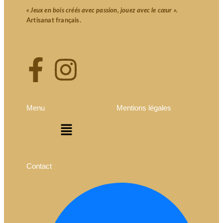
« Jeux en bois créés avec passion, jouez avec le cœur ».
Artisanat français.
Menu
Mentions légales
Contact