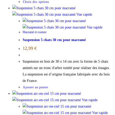
Choix des options
Vue rapide
Vue rapide
Macramé et couture
Suspension 5 chats 30 cm pour macramé
12,99
€
Suspension en bois de 30 x 14 cm avec la forme de 5 chats
animés sur un tronc d'arbre tombé pour réaliser des tissages.
La suspension est d’origine française fabriquée avec du bois
de France.
Ajouter au panier
Vue rapide
Vue rapide