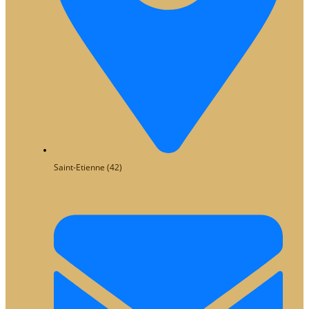
Saint-Etienne (42)