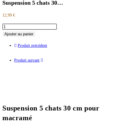
Suspension 5 chats 30…
12,99
€
Ajouter au panier
Produit précédent
Produit suivant
Suspension 5 chats 30 cm pour
macramé