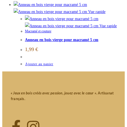
Vue rapide
Vue rapide
Macramé et couture
Anneau en bois vierge pour macramé 5 cm
1,99
€
Ajouter au panier
« Jeux en bois créés avec passion, jouez avec le cœur ».
Artisanat
français.