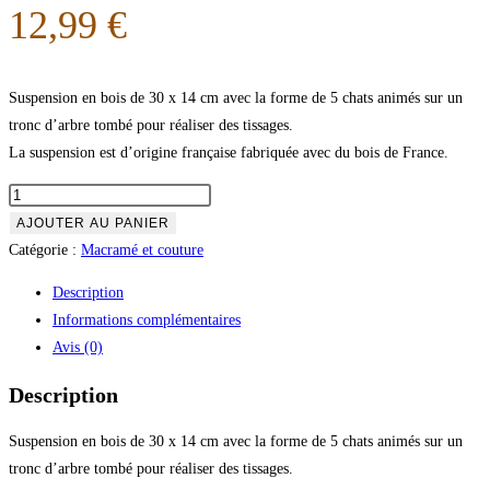
12,99
€
Suspension en bois de 30 x 14 cm avec la forme de 5 chats animés sur un
tronc d’arbre tombé pour réaliser des tissages.
La suspension est d’origine française fabriquée avec du bois de France.
AJOUTER AU PANIER
Catégorie :
Macramé et couture
Description
Informations complémentaires
Avis (0)
Description
Suspension en bois de 30 x 14 cm avec la forme de 5 chats animés sur un
tronc d’arbre tombé pour réaliser des tissages.