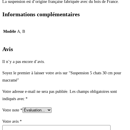
La suspension est d’origine française fabriquée avec du bois de France.
Informations complémentaires
Modèle
A, B
Avis
Il n’y a pas encore d’avis.
Soyez le premier à laisser votre avis sur “Suspension 5 chats 30 cm pour
macramé”
Votre adresse e-mail ne sera pas publiée.
Les champs obligatoires sont
indiqués avec
*
Votre note
*
Votre avis
*