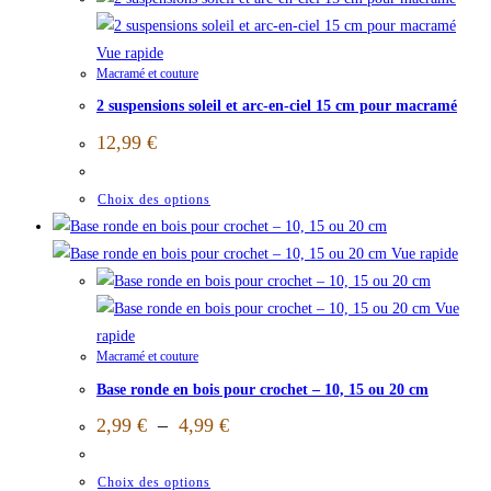
Vue rapide
Macramé et couture
2 suspensions soleil et arc-en-ciel 15 cm pour macramé
12,99
€
Choix des options
Vue rapide
Vue
rapide
Macramé et couture
Base ronde en bois pour crochet – 10, 15 ou 20 cm
2,99
€
–
4,99
€
Choix des options