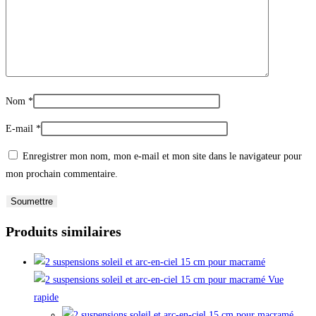
Nom
*
E-mail
*
Enregistrer mon nom, mon e-mail et mon site dans le navigateur pour
mon prochain commentaire.
Produits similaires
Vue
rapide