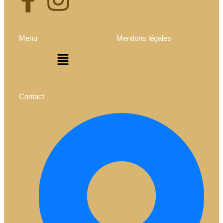
Menu
Mentions légales
Contact