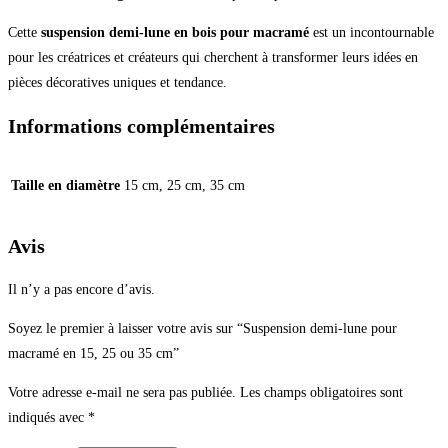
Cette
suspension demi‑lune en bois pour macramé
est un incontournable
pour les créatrices et créateurs qui cherchent à transformer leurs idées en
pièces décoratives uniques et tendance.
Informations complémentaires
Taille en diamètre
15 cm, 25 cm, 35 cm
Avis
Il n’y a pas encore d’avis.
Soyez le premier à laisser votre avis sur “Suspension demi-lune pour
macramé en 15, 25 ou 35 cm”
Votre adresse e-mail ne sera pas publiée.
Les champs obligatoires sont
indiqués avec
*