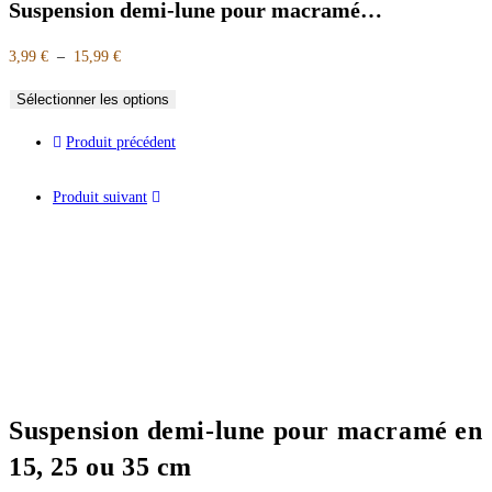
Suspension demi-lune pour macramé…
3,99
€
–
15,99
€
Sélectionner les options
Produit précédent
Produit suivant
Suspension demi-lune pour macramé en
15, 25 ou 35 cm