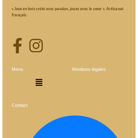
« Jeux en bois créés avec passion, jouez avec le cœur ».
Artisanat
français.
Menu
Mentions légales
Contact