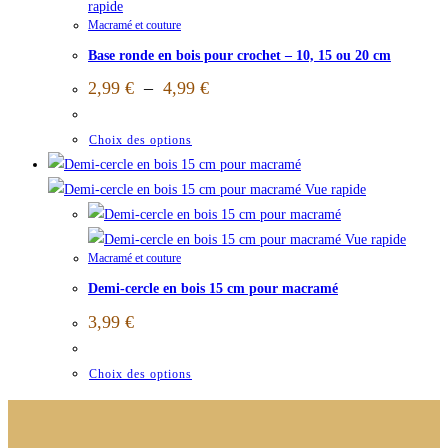
rapide
Macramé et couture
Base ronde en bois pour crochet – 10, 15 ou 20 cm
2,99
€
–
4,99
€
Choix des options
Vue rapide
Vue rapide
Macramé et couture
Demi-cercle en bois 15 cm pour macramé
3,99
€
Choix des options