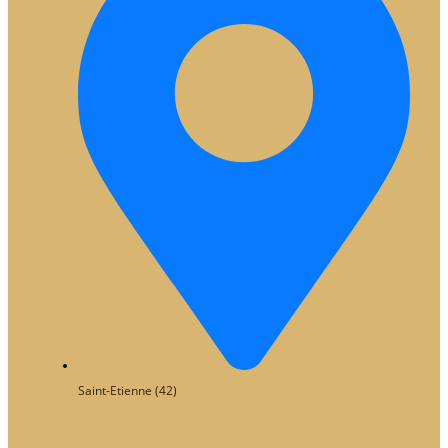
Saint-Etienne (42)