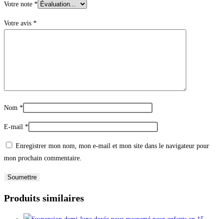
Votre note
*
Votre avis
*
Nom
*
E-mail
*
Enregistrer mon nom, mon e-mail et mon site dans le navigateur pour
mon prochain commentaire.
Produits similaires