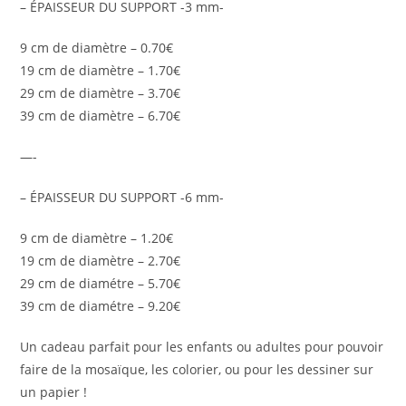
– ÉPAISSEUR DU SUPPORT -3 mm-
9 cm de diamètre – 0.70€
19 cm de diamètre – 1.70€
29 cm de diamètre – 3.70€
39 cm de diamètre – 6.70€
—-
– ÉPAISSEUR DU SUPPORT -6 mm-
9 cm de diamètre – 1.20€
19 cm de diamètre – 2.70€
29 cm de diamétre – 5.70€
39 cm de diamétre – 9.20€
Un cadeau parfait pour les enfants ou adultes pour pouvoir
faire de la mosaïque, les colorier, ou pour les dessiner sur
un papier !