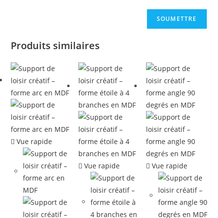
Produits similaires
Vue rapide
Vue rapide
Vue rapide