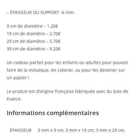
– ÉPAISSEUR DU SUPPORT -6 mm-
9 cm de diamètre – 1.20€
19 cm de diamètre – 2.70€
29 cm de diamétre – 5.70€
39 cm de diamétre – 9.20€
Un cadeau parfait pour les enfants ou adultes pour pouvoir
faire de la mosaïque, les colorier, ou pour les dessiner sur
un papier !
Le produit est d’origine française fabriquée avec du bois de
France.
Informations complémentaires
ÉPAISSEUR
3 mm x 9 cm, 3 mm x 19 cm, 3 mm x 29 cm,