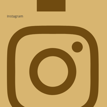
Instagram