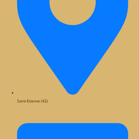
Saint-Etienne (42)