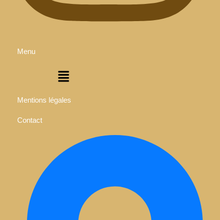
Menu
Menu
Mentions légales
Contact