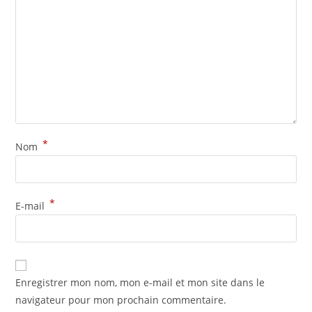
*
Nom
*
E-mail
Enregistrer mon nom, mon e-mail et mon site dans le
navigateur pour mon prochain commentaire.